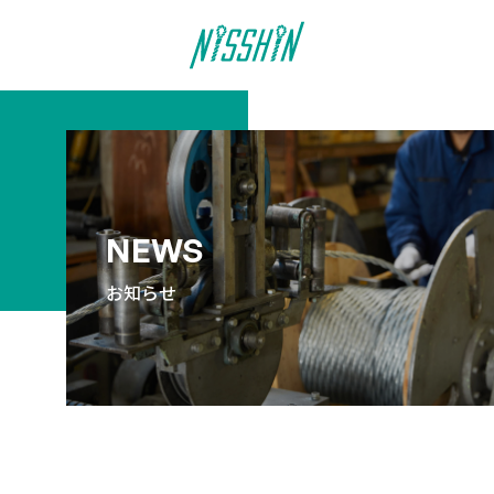
NEWS
お知らせ