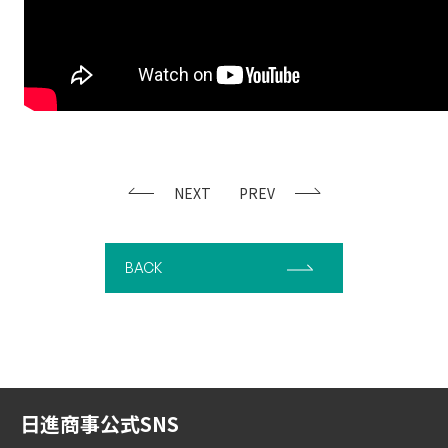
NEXT
PREV
BACK
日進商事公式SNS