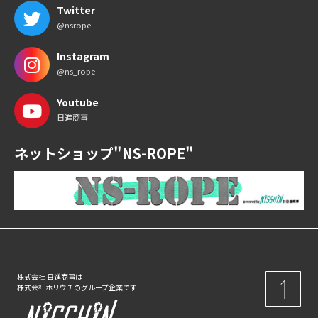
Twitter
@nsrope
Instagram
@ns_rope
Youtube
日進商事
ネットショップ"NS-ROPE"
株式会社 日進商事は
株式会社ホリウチのグループ企業です