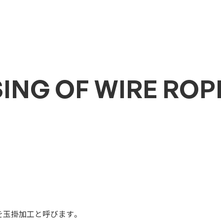
ING OF WIRE ROP
を玉掛加工と呼びます。