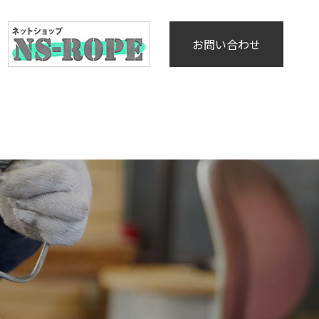
お問い合わせ