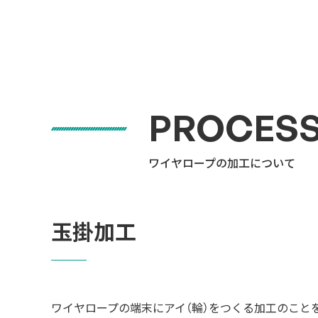
PROCESS
ワイヤロープの加工について
玉掛加工
ワイヤロープの端末にアイ（輪）をつくる加工のこと