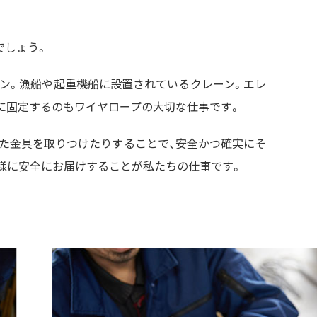
でしょう。
ーン。漁船や起重機船に設置されているクレーン。エレ
に固定するのもワイヤロープの大切な仕事です。
た金具を取りつけたりすることで、安全かつ確実にそ
様に安全にお届けすることが私たちの仕事です。