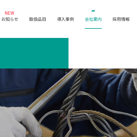
NEW
お知らせ
取扱品目
導入事例
会社案内
採用情報