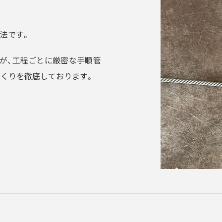
法です。
が、工程ごとに厳密な手順管
づくりを徹底しております。