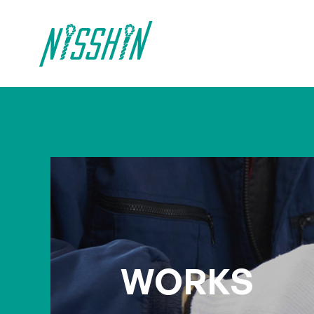
WORKS