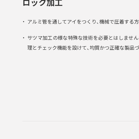
ロック加工
アルミ管を通してアイをつくり、機械で圧着する方
サツマ加工の様な特殊な技術を必要とはしません
理とチェック機能を設けて、均質かつ正確な製品