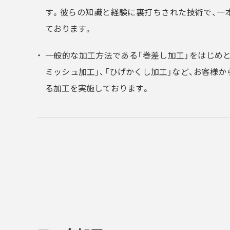
す。彼らの知識と経験に裏打ちされた技術で、一
ております。
一般的な加工方法である「巻差し加工」をはじめと
ミッシュ加工」、「ひげかくし加工」など、お客様
る加工を実施しております。
ロック加工（WN管）