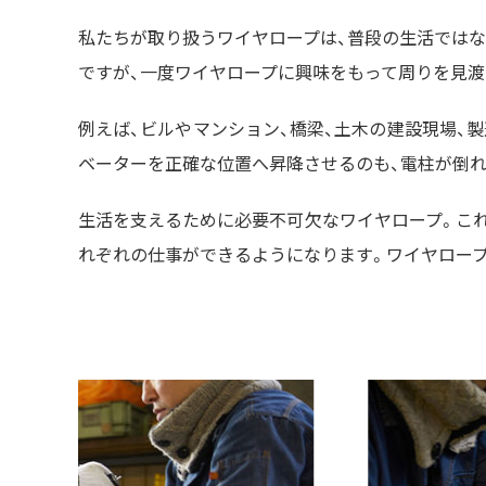
私たちが取り扱うワイヤロープは、普段の生活では
ですが、一度ワイヤロープに興味をもって周りを見渡
例えば、ビルやマンション、橋梁、土木の建設現場、
ベーターを正確な位置へ昇降させるのも、電柱が倒
生活を支えるために必要不可欠なワイヤロープ。こ
れぞれの仕事ができるようになります。ワイヤロー