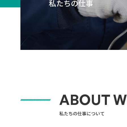
私たちの仕事
ABOUT 
私たちの仕事について