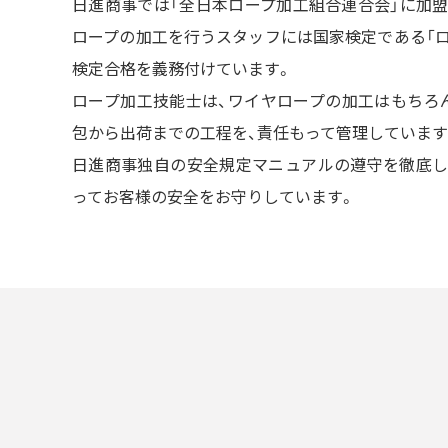
日進商事では「全日本ロープ加工組合連合会」に加盟
ロープの加工を行うスタッフには国家検定である「ロ
検定合格を義務付けています。
ロープ加工技能士は、ワイヤロープの加工はもちろん
包から出荷までの工程を、責任もって管理しています
日進商事独自の安全規定マニュアルの遵守を徹底し
ってお客様の安全をお守りしています。