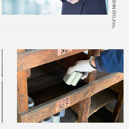
©2026 NISSHIN SYOJI Inc.