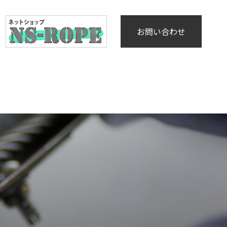
お問い合わせ