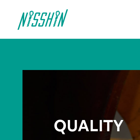
QUALITY