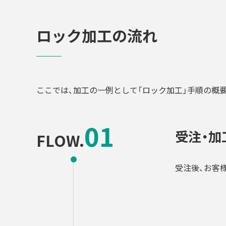
ロック加工の流れ
ここでは、加工の一例として「ロック加工」手順の概
受注・加
FLOW.
受注後、お客