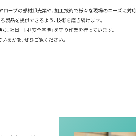
イヤロープの部材卸売業や、加工技術で様々な現場のニーズに対
る製品を提供できるよう、技術を磨き続けます。
ち、社員一同「安全基準」を守り作業を行っています。
ているかを、ぜひご覧ください。