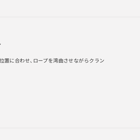
入
位置に合わせ、ロープを湾曲させながらクラン