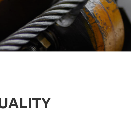
UALITY