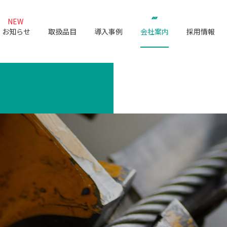
NEW
お知らせ
取扱品目
導入事例
会社案内
採用情報