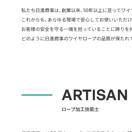
私たち日進商事は、創業以来、50年以上に亘ってワ
これからも、あらゆる現場で安心してお使いいただけ
お客様の安全を守る一端を担っていることに誇りを持
どのように日進商事のワイヤロープの品質が保たれ
ARTISAN
ロープ加工技能士