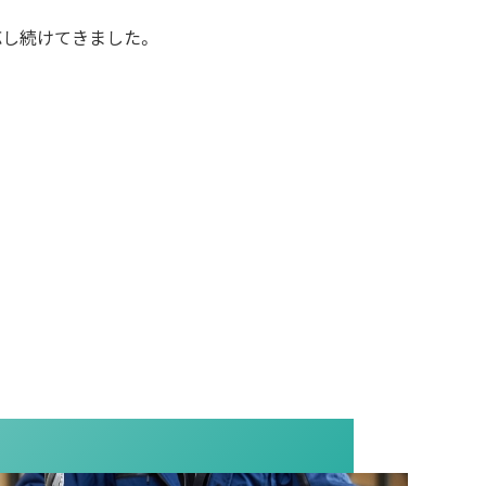
応し続けてきました。