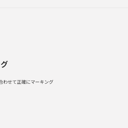
ング
合わせて正確にマーキング