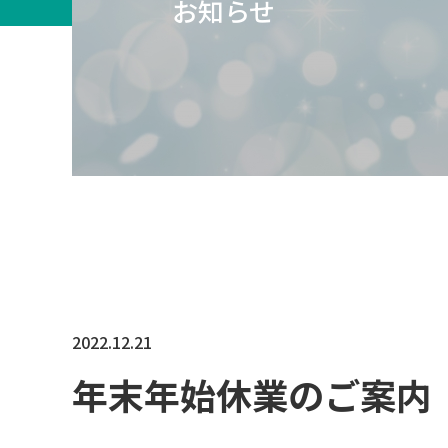
お知らせ
2022.12.21
年末年始休業のご案内