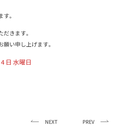
ます。
ただきます。
お願い申し上げます。
 4 日 水曜日
NEXT
PREV