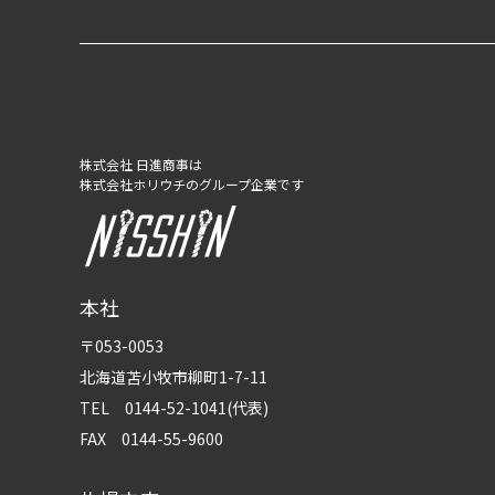
株式会社 日進商事は
株式会社ホリウチのグループ企業です
本社
〒053-0053
北海道苫小牧市柳町1-7-11
TEL 0144-52-1041(代表)
FAX 0144-55-9600