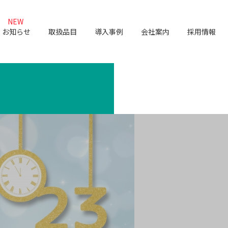
NEW
お知らせ
取扱品目
導入事例
会社案内
採用情報