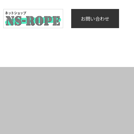
お問い合わせ